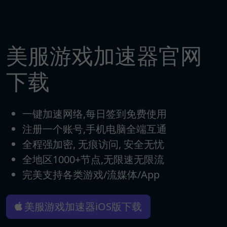
美服游戏加速器官网
下载
一键加速网络,每日签到免费使用
注册一个账号,手机电脑全端互通
全程强加密, 无痕访问, 安全无忧
全地区1000+节点,无限速无限流
完美支持各类游戏/流媒体/App
美服游戏加速器iOS版下载