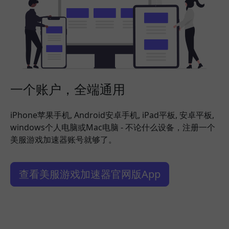
一个账户，全端通用
iPhone苹果手机, Android安卓手机, iPad平板, 安卓平板,
windows个人电脑或Mac电脑 - 不论什么设备，注册一个
美服游戏加速器账号就够了。
查看美服游戏加速器官网版App