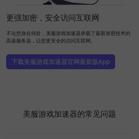
更强加密，安全访问互联网
不论您身在何处，美服游戏加速器承载了最新加密技术的
高速服务器，让您更安全的访问互联网。
下载美服游戏加速器官网最新版App
美服游戏加速器的常见问题