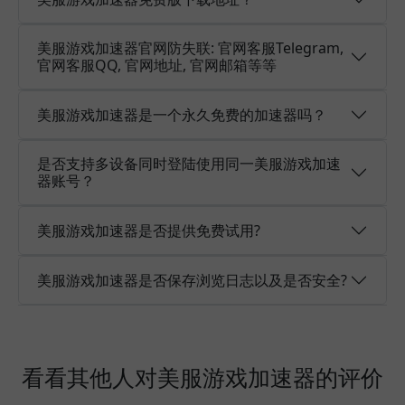
美服游戏加速器官网防失联: 官网客服Telegram,
官网客服QQ, 官网地址, 官网邮箱等等
美服游戏加速器是一个永久免费的加速器吗？
是否支持多设备同时登陆使用同一美服游戏加速
器账号？
美服游戏加速器是否提供免费试用?
美服游戏加速器是否保存浏览日志以及是否安全?
看看其他人对美服游戏加速器的评价