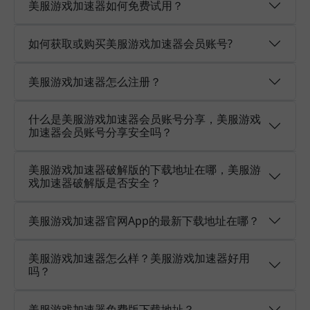
美服游戏加速器如何免费试用？
如何获取或购买美服游戏加速器会员账号?
美服游戏加速器怎么注册？
什么是美服游戏加速器会员账号分享，美服游戏
加速器会员账号分享安全吗？
美服游戏加速器破解版的下载地址在哪，美服游
戏加速器破解版是否安全？
美服游戏加速器官网App的最新下载地址在哪？
美服游戏加速器怎么样？美服游戏加速器好用
吗？
美服游戏加速器免费版下载地址？