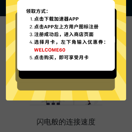
美服游戏加速器的特色
闪电般的连接速度