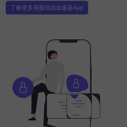
了解更多美服游戏加速器App