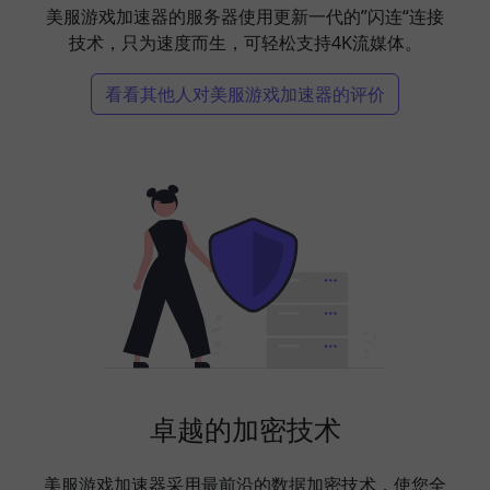
美服游戏加速器的服务器使用更新一代的”闪连“连接
技术，只为速度而生，可轻松支持4K流媒体。
看看其他人对美服游戏加速器的评价
卓越的加密技术
美服游戏加速器采用最前沿的数据加密技术，使您全