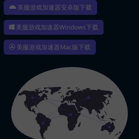
美服游戏加速器安卓版下载
美服游戏加速器Windows下载
美服游戏加速器Mac版下载