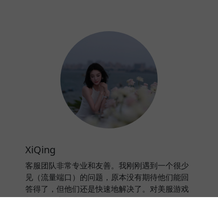
XiQing
客服团队非常专业和友善。我刚刚遇到一个很少
见（流量端口）的问题，原本没有期待他们能回
答得了，但他们还是快速地解决了。对美服游戏
加速器的客服非常满意。