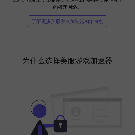
的极速网络。
了解更多美服游戏加速器App特点
为什么选择美服游戏加速器