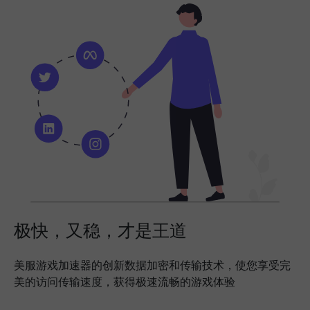
极快，又稳，才是王道
美服游戏加速器的创新数据加密和传输技术，使您享受完
美的访问传输速度，获得极速流畅的游戏体验