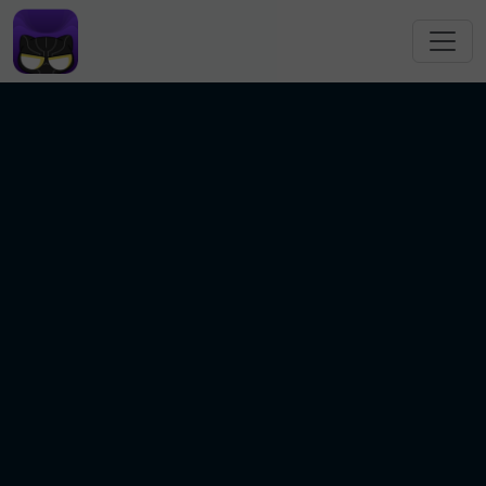
跳转到主要内容