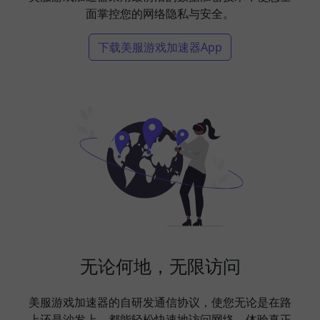
面掌控您的网络隐私与安全。
下载美服游戏加速器App
无论何地，无限访问
美服游戏加速器的自研发通信协议，使您无论是在路
上还是沙发上，都能轻松快速地访问网络，体验真正