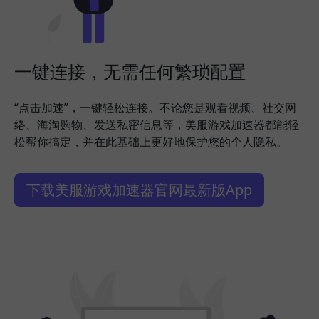
一键连接，无需任何繁琐配置
“点击加速”，一键轻松连接。不论您是观看视频、社交网
络、海淘购物、发送私密信息等，美服游戏加速器都能轻
松帮你搞定，并在此基础上更好地保护您的个人隐私。
下载美服游戏加速器官网最新版App