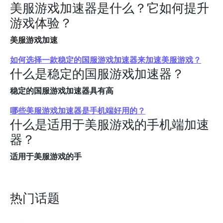
美服游戏加速器是什么？它如何提升
游戏体验？
美服游戏加速
如何选择一款稳定的国服游戏加速器来加速美服游戏？
什么是稳定的国服游戏加速器？
稳定的国服游戏加速器具有高
哪些美服游戏加速器是手机端好用的？
什么是适用于美服游戏的手机端加速
器？
适用于美服游戏的手
热门话题