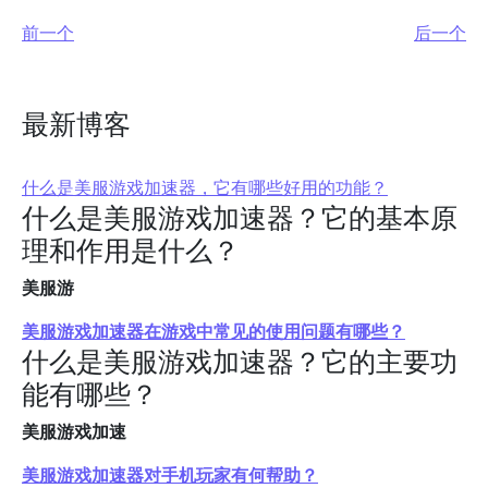
前一个
后一个
最新博客
什么是美服游戏加速器，它有哪些好用的功能？
什么是美服游戏加速器？它的基本原
理和作用是什么？
美服游
美服游戏加速器在游戏中常见的使用问题有哪些？
什么是美服游戏加速器？它的主要功
能有哪些？
美服游戏加速
美服游戏加速器对手机玩家有何帮助？