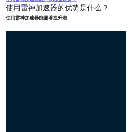
使用雷神加速器的优势是什么？
使用雷神加速器能显著提升游