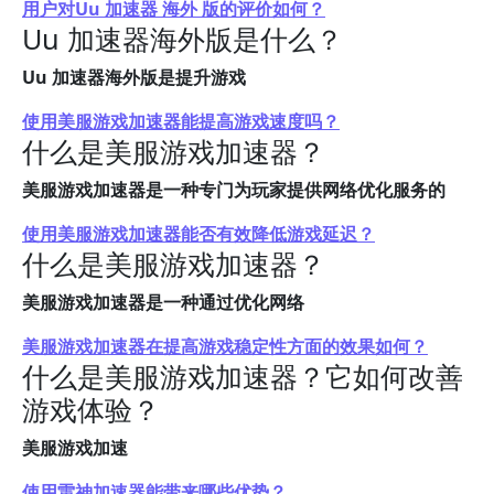
用户对Uu 加速器 海外 版的评价如何？
Uu 加速器海外版是什么？
Uu 加速器海外版是提升游戏
使用美服游戏加速器能提高游戏速度吗？
什么是美服游戏加速器？
美服游戏加速器是一种专门为玩家提供网络优化服务的
使用美服游戏加速器能否有效降低游戏延迟？
什么是美服游戏加速器？
美服游戏加速器是一种通过优化网络
美服游戏加速器在提高游戏稳定性方面的效果如何？
什么是美服游戏加速器？它如何改善
游戏体验？
美服游戏加速
使用雷神加速器能带来哪些优势？