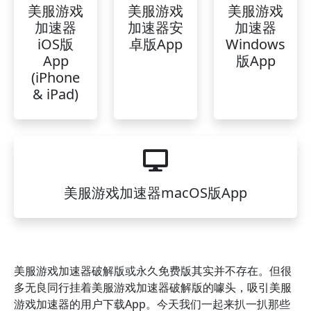
美服游戏
美服游戏
美服游戏
加速器
加速器安
加速器
iOS版
卓版App
Windows
App
版App
(iPhone
& iPad)
美服游戏加速器macOS版App
美服游戏加速器破解版或永久免费版其实并不存在。但很
多无良同行挂着美服游戏加速器破解版的噱头，吸引美服
游戏加速器的用户下载App。今天我们一起来扒一扒那些