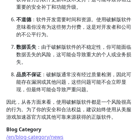
重要的安全补丁和功能升级。
不道德
：软件开发需要时间和资源。使用破解版软件
意味着你没有为这些努力付费，这是对开发者和公司
的不公平行为。
数据丢失
：由于破解版软件的不稳定性，你可能面临
数据丢失的风险，这可能会导致重大的个人或业务损
失。
品质不保证
：破解版通常没有经过质量检测，因此可
能存在漏洞或其他问题，这些问题可能不会立即显
现，但最终可能会导致严重问题。
因此，从各方面来看，使用破解版软件都是一个风险很高
的行为。为了你的安全和合法权益，建议始终使用从美服
游戏加速器官方或其他可靠来源获得的正版软件。
Blog Category
/en/blog-category/news