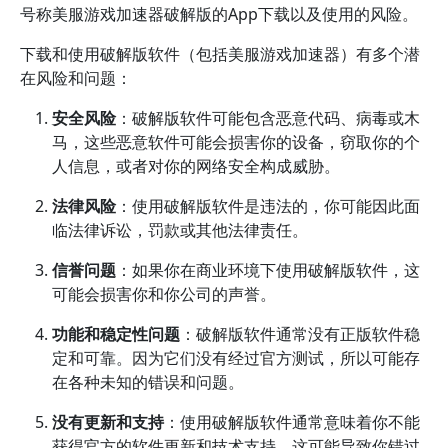
号称美服游戏加速器破解版的App下载以及使用的风险。
下载和使用破解版软件（包括美服游戏加速器）有多个潜
在风险和问题：
安全风险
：破解版软件可能包含恶意代码、病毒或木
马，这些恶意软件可能会损害你的设备，窃取你的个
人信息，或者对你的网络安全构成威胁。
法律风险
：使用破解版软件是违法的，你可能因此面
临法律诉讼，罚款或其他法律责任。
信誉问题
：如果你在商业环境下使用破解版软件，这
可能会损害你和你公司的声誉。
功能和稳定性问题
：破解版软件通常没有正版软件稳
定和可靠。因为它们没有经过官方测试，所以可能存
在各种未知的错误和问题。
没有更新和支持
：使用破解版软件通常意味着你不能
获得官方的软件更新和技术支持，这可能导致你错过