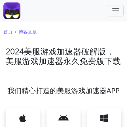
跳转到主要内容
面包屑
首页
博客文章
2024美服游戏加速器破解版，
美服游戏加速器永久免费版下载
我们精心打造的美服游戏加速器APP