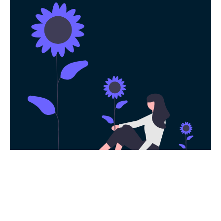
永久免费使用