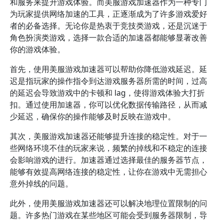
和服务来提升游戏体验。而美服游戏加速器作为一种专门
为玩家提供网络加速的工具，正逐渐成为了许多游戏爱好
者的必备选择。无论你是热衷于竞技类游戏，还是沉迷于
角色扮演类游戏，选择一款合适的加速器都能够显著改善
你的游戏体验。
首先，使用美服游戏加速器可以帮助你降低游戏延迟。延
迟是指玩家的操作指令到达游戏服务器所需的时间，过高
的延迟会导致游戏中的卡顿和 lag，使得游戏体验大打折
扣。通过使用加速器，你可以优化数据传输路径，从而减
少延迟，确保你的操作能够及时反映在游戏中。
其次，美服游戏加速器还能够提升连接的稳定性。对于一
些网络环境不佳的玩家来说，频繁的掉线和不稳定的连接
会影响游戏的进行。加速器通过选择最佳的服务器节点，
能够有效提高网络连接的稳定性，让你在游戏中无需担心
意外掉线的问题。
此外，使用美服游戏加速器还可以解决地理位置限制的问
题。许多热门游戏在某些地区可能会受到服务器限制，导