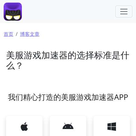
跳转到主要内容
面包屑
首页
博客文章
美服游戏加速器的选择标准是什
么？
我们精心打造的美服游戏加速器APP