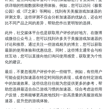
供详细的性能数据和使用体验。例如，您可以访问《极客
公园》或《IT之家》等网站，找到有关美服游戏加速器的
评测文章。这些评测不仅会分析加速器的优缺点，还会对
比不同产品之间的差异，帮助您作出更明智的选择。
此外，社交媒体平台也是获取用户评价的好地方。在微博
或微信公众号上，您可以找到许多关于美服游戏加速器的
讨论和推荐。通过关注一些游戏相关的博主，您可以获取
最新的使用体验和优惠信息。同时，这些博主通常会与粉
丝互动，您可以直接向他们询问使用感受，获取更为个性
化的建议。
最后，不要忽视用户评价中的一些细节。例如，有些用户
可能会提到加速器在特定时间段的表现，或者在特定游戏
中的加速效果。这些信息往往能为您提供更多的参考，帮
助您选择最适合自己游戏习惯的加速器。综合考虑这些用
户反馈，您将能够更高效地找到一款高质量的美服游戏加
速器，提升您的游戏体验。