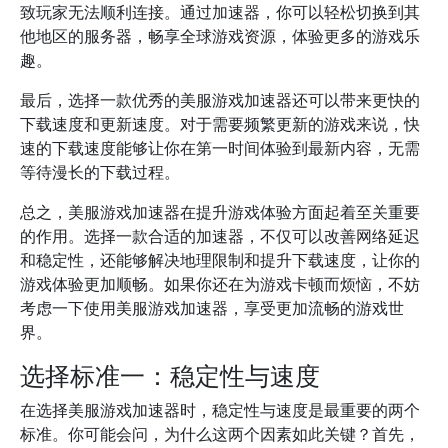
致玩家无法顺利连接。通过加速器，你可以轻松切换到其
他地区的服务器，畅享全球游戏资源，体验更多的游戏乐
趣。
最后，选择一款优秀的美服游戏加速器还可以带来更快的
下载速度和更新速度。对于需要频繁更新的游戏来说，快
速的下载速度能够让你在第一时间体验到最新内容，无需
等待漫长的下载过程。
总之，美服游戏加速器在提升游戏体验方面起着至关重要
的作用。选择一款合适的加速器，不仅可以改善网络延迟
和稳定性，还能够解决地理限制和提升下载速度，让你的
游戏体验更加顺畅。如果你还在为游戏卡顿而烦恼，不妨
考虑一下使用美服游戏加速器，享受更加流畅的游戏世
界。
选择标准一：稳定性与速度
在选择美服游戏加速器时，稳定性与速度是最重要的两个
标准。你可能会问，为什么这两个因素如此关键？首先，