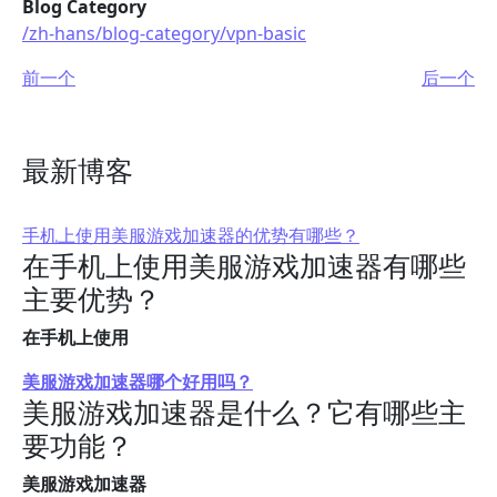
Blog Category
/zh-hans/blog-category/vpn-basic
前一个
后一个
最新博客
手机上使用美服游戏加速器的优势有哪些？
在手机上使用美服游戏加速器有哪些
主要优势？
在手机上使用
美服游戏加速器哪个好用吗？
美服游戏加速器是什么？它有哪些主
要功能？
美服游戏加速器