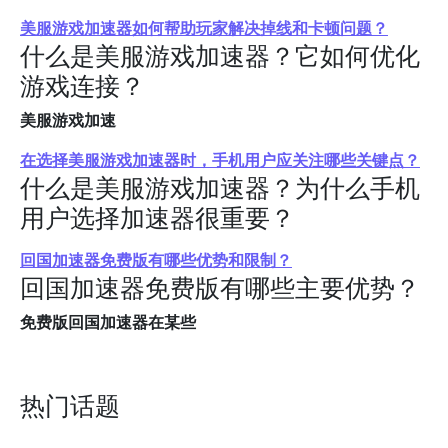
美服游戏加速器如何帮助玩家解决掉线和卡顿问题？
什么是美服游戏加速器？它如何优化
游戏连接？
美服游戏加速
在选择美服游戏加速器时，手机用户应关注哪些关键点？
什么是美服游戏加速器？为什么手机
用户选择加速器很重要？
回国加速器免费版有哪些优势和限制？
回国加速器免费版有哪些主要优势？
免费版回国加速器在某些
热门话题