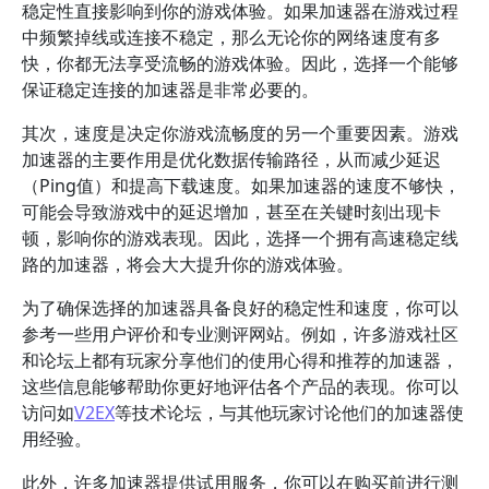
稳定性直接影响到你的游戏体验。如果加速器在游戏过程
中频繁掉线或连接不稳定，那么无论你的网络速度有多
快，你都无法享受流畅的游戏体验。因此，选择一个能够
保证稳定连接的加速器是非常必要的。
其次，速度是决定你游戏流畅度的另一个重要因素。游戏
加速器的主要作用是优化数据传输路径，从而减少延迟
（Ping值）和提高下载速度。如果加速器的速度不够快，
可能会导致游戏中的延迟增加，甚至在关键时刻出现卡
顿，影响你的游戏表现。因此，选择一个拥有高速稳定线
路的加速器，将会大大提升你的游戏体验。
为了确保选择的加速器具备良好的稳定性和速度，你可以
参考一些用户评价和专业测评网站。例如，许多游戏社区
和论坛上都有玩家分享他们的使用心得和推荐的加速器，
这些信息能够帮助你更好地评估各个产品的表现。你可以
访问如
V2EX
等技术论坛，与其他玩家讨论他们的加速器使
用经验。
此外，许多加速器提供试用服务，你可以在购买前进行测