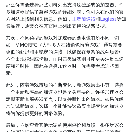
那么你需要选择那些明确列出支持这些游戏的加速器。许
多加速器提供了兼容游戏的详细列表，你可以在他们的官
方网站上找到相关信息。例如，
王者加速器
和
Lagless
等知
名品牌，通常会在其官网上列出支持的游戏类型。
其次，不同类型的游戏对加速器的要求也有所不同。例
如，MMORPG（大型多人在线角色扮演游戏）通常需要
更低的延迟和更稳定的连接，以确保在复杂的战斗场景中
不会出现掉线或卡顿。而射击类游戏则可能更关注反应速
度和即时性，因此在选择加速器时，你需要考虑这些因
素。
此外，随着游戏市场的不断变化，新游戏层出不穷，选择
一个更新频率高的加速器也是至关重要的。许多加速器会
定期更新其服务器节点，以支持新推出的游戏。如果你经
常尝试新游戏，选择一个能够快速适应市场变化的加速器
将为你提供更好的网络体验。
最后，不妨查看其他玩家的使用评价和反馈。很多玩家会