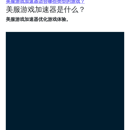
美服游戏加速器适合哪些类型的游戏？
美服游戏加速器是什么？
美服游戏加速器优化游戏体验。