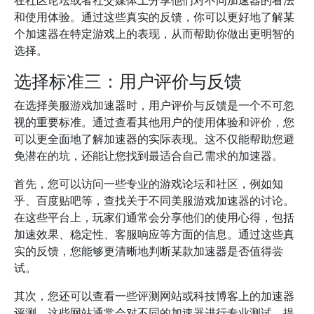
在社区论坛或者社交媒体上分享他们对不同加速器的看法
和使用体验。通过这些真实的反馈，你可以更好地了解某
个加速器在特定游戏上的表现，从而帮助你做出更明智的
选择。
选择标准三：用户评价与反馈
在选择美服游戏加速器时，用户评价与反馈是一个不可忽
视的重要标准。通过查看其他用户的使用体验和评价，您
可以更全面地了解加速器的实际表现。这不仅能帮助您避
免潜在的坑，还能让您找到最适合自己需求的加速器。
首先，您可以访问一些专业的游戏论坛和社区，例如知
乎、百度贴吧等，查找关于不同美服游戏加速器的讨论。
在这些平台上，玩家们通常会分享他们的使用心得，包括
加速效果、稳定性、客服响应等方面的信息。通过这些真
实的反馈，您能够更清晰地判断某款加速器是否值得尝
试。
其次，您还可以查看一些评测网站或科技博客上的加速器
评测。这些网站通常会对不同的加速器进行专业测试，提