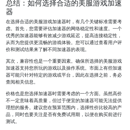
总结：如何选择合适的美服游戏加速
器
在选择合适的美服游戏加速器时，有几个关键标准需要考
虑。首先，您需要评估加速器的网络稳定性和速度。一个
优秀的加速器能够有效减少游戏延迟，提高连接稳定性，
从而为您提供更流畅的游戏体验。您可以通过查看用户评
价和测试结果来了解不同加速器的表现。
其次，兼容性也是一个重要因素。确保所选择的美服游戏
加速器支持您所玩的游戏以及操作系统。市面上有些加速
器可能只针对特定的游戏或平台，因此在选择之前，务必
查阅相关信息。
价格也是您选择加速器时需要考虑的一个方面。虽然高价
不一定意味着高质量，但过于便宜的加速器可能无法提供
理想的服务。建议您在预算范围内，选择性价比较高的产
品，同时也要关注是否有免费试用期，以便在购买前进行
测试。