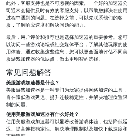
此外，客服支持也是不可忽视的因素。一个好的加速器公
司通常会提供及时有效的客服支持，以帮助您解决在使用
过程中遇到的问题。在选择之前，可以先联系他们的客
服，了解响应速度和解决问题的能力。
最后，用户评价和推荐也是选择加速器的重要参考。您可
以访问一些游戏论坛或社交媒体平台，了解其他玩家的使
用体验。通过收集这些信息，您可以更全面地评估不同美
服游戏加速器的优缺点，做出更明智的选择。
常见问题解答
美服游戏加速器是什么？
美服游戏加速器是一种专门为玩家提供网络加速的工具，
旨在降低游戏延迟、提升连接稳定性，并解决地理位置限
制的问题。
使用美服游戏加速器有什么好处？
使用美服游戏加速器可以显著改善游戏体验，包括降低延
迟、提高连接稳定性、解决地理限制以及加快下载速度和