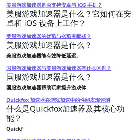
美服游戏加速器是否支持安卓与 iOS 手机？
美服游戏加速器是什么？它如何在安
卓和 iOS 设备上工作？
美服游戏加速器的优势与劣势有哪些？
美服游戏加速器是什么？
美服游戏加速器能有效降低延迟。
国服游戏加速器与美服游戏加速器有什么区别？
国服游戏加速器是什么？
国服游戏加速器帮助玩家提升游戏体
Quickfox 加速器在游戏加速中的性能表现评测
什么是Quickfox加速器及其核心功
能？
Quickf