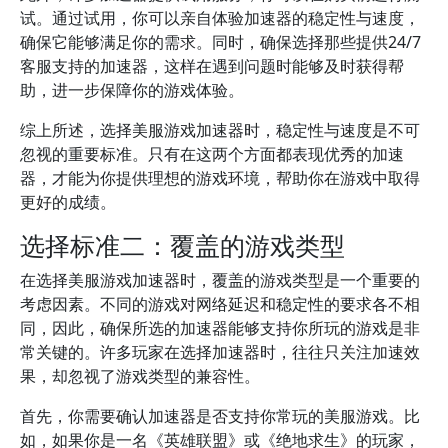
试。通过试用，你可以亲自体验加速器的稳定性与速度，
确保它能够满足你的需求。同时，确保选择那些提供24/7
客服支持的加速器，这样在遇到问题时能够及时获得帮
助，进一步保障你的游戏体验。
综上所述，选择美服游戏加速器时，稳定性与速度是不可
忽视的重要标准。只有在这两个方面都表现优秀的加速
器，才能为你提供理想的游戏环境，帮助你在游戏中取得
更好的成绩。
选择标准二：覆盖的游戏类型
在选择美服游戏加速器时，覆盖的游戏类型是一个重要的
考虑因素。不同的游戏对网络延迟和稳定性的要求各不相
同，因此，确保所选的加速器能够支持你所玩的游戏是非
常关键的。许多玩家在选择加速器时，往往只关注加速效
果，却忽视了游戏类型的兼容性。
首先，你需要确认加速器是否支持你常玩的美服游戏。比
如，如果你是一名《英雄联盟》或《绝地求生》的玩家，