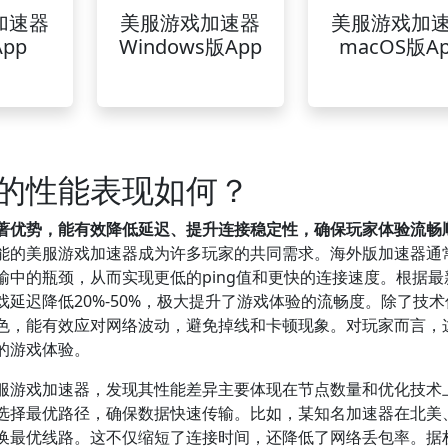
加速器
美服游戏加速器
美服游戏加
pp
Windows版App
macOS版A
的性能表现如何？
著优势，能有效降低延迟、提升连接稳定性，确保玩家体验流畅
能的美服游戏加速器成为许多玩家的共同需求。海外版加速器通
中的瓶颈，从而实现更低的ping值和更快的连接速度。根据最
延迟降低20%-50%，极大提升了游戏体验的流畅度。除了技术
色，能有效应对网络波动，避免掉线和卡顿现象。对玩家而言，
的游戏体验。
服游戏加速器，发现其性能差异主要体现在节点数量和优化技术
选择最优路径，确保数据快速传输。比如，某知名加速器在北美
换最优线路。这不仅缩短了连接时间，还降低了网络丢包率。据