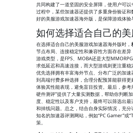
共同构建了一道坚固的安全屏障，使用户可以
过程中，某些加速器还提供了多重身份验证和
好的美服游戏加速器海外版，是保障游戏体验
如何选择适合自己的美
在选择适合自己的美服游戏加速器海外版时，
节点布局、连接稳定性和兼容性方面存在差异
游戏类型，是FPS、MOBA还是大型MMOR
求低延迟和高速连接，而大型游戏则更注重稳
优先选择拥有丰富海外节点、分布广泛的加速
到高端付费多种选择，合理分配预算能获得更
体验其性能表现，避免盲目投资。最后，参考用
硬件测评”提供了大量实测数据，帮助你判断
度、稳定性以及客户支持，最终可以筛选出最
和掉线问题。总之，结合自身实际情况，充分
知名的加速器评测网站，例如“PC Gamer”或
策。