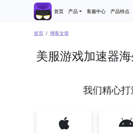
跳转到主要内容
Main navigation
首页
产品
客服中心
产品特点
面包屑
首页
博客文章
美服游戏加速器海
我们精心打