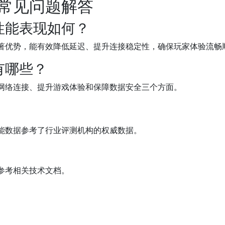
常见问题解答
性能表现如何？
著优势，能有效降低延迟、提升连接稳定性，确保玩家体验流畅
有哪些？
网络连接、提升游戏体验和保障数据安全三个方面。
能数据参考了行业评测机构的权威数据。
参考相关技术文档。