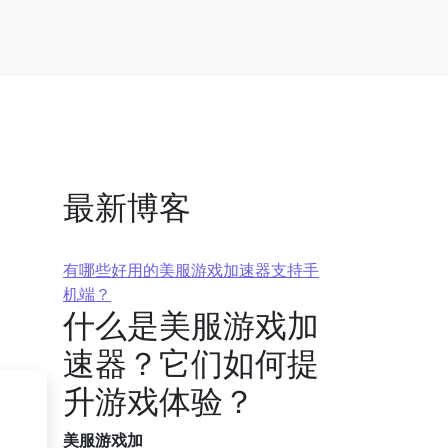
最新博客
有哪些好用的美服游戏加速器支持手
机端？
什么是美服游戏加
速器？它们如何提
升游戏体验？
美服游戏加