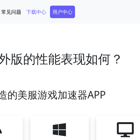
Secondary Menu
常见问题
下载中心
用户中心
外版的性能表现如何？
造的美服游戏加速器APP