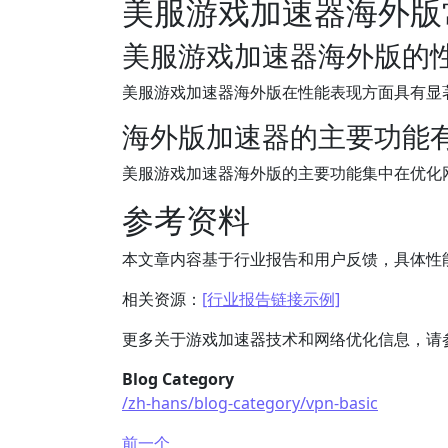
美服游戏加速器海外版
美服游戏加速器海外版的
美服游戏加速器海外版在性能表现方面具有显
海外版加速器的主要功能
美服游戏加速器海外版的主要功能集中在优化
参考资料
本文章内容基于行业报告和用户反馈，具体性
相关资源：
[行业报告链接示例]
更多关于游戏加速器技术和网络优化信息，请
Blog Category
/zh-hans/blog-category/vpn-basic
前一个