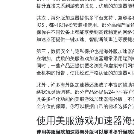
提升直接关系到游戏的胜负，优质的加速器能
其次，海外版加速器提供多平台支持，兼容各种操作
iOS，都可以轻松安装和使用。部分高端产
保你在不同设备上都能享受到高速稳定的网络
加速器还提供一键加速、智能断线重连等便捷
第三，数据安全与隐私保护也是海外版加速器
在增加。优质的美服游戏加速器通常采用端到
同时，一些产品还提供匿名浏览和虚拟专用网
全机构的报告，使用经过严格认证的加速器可
此外，许多海外版加速器还集成了丰富的辅助
络状况灵活调整。部分产品还提供24小时客
具备多样化功能的美服游戏加速器海外版，不
全方位的保障。你可以根据自己的需求选择合
使用美服游戏加速器海
使用美服游戏加速器海外版可以显著提升游戏