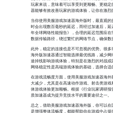
玩家来说，意味着可以享受到更顺畅、更稳定
器能够有效改善玩家的游戏体验，让你在激烈
当你使用美服游戏加速器海外版时，最直观的
时会出现数百毫秒的延迟，而经过加速后，延迟降
年全球网络性能报告》，合理的延迟范围应在
数据传输路径，绕过繁忙的网络节点，确保数
此外，稳定的连接也是不可忽视的优势。很多
海外版加速器通过智能选择最优线路，减少网
途掉线影响游戏体验，特别是在激烈的对战或
网络稳定性是高端游戏体验的基础，选择合适
在游戏流畅度方面，使用美服游戏加速器海外
大减少，尤其是在高速动作游戏、射击类游戏
体游戏体验更加顺畅。根据《行业玩家调研报
质加速器成为提升竞技水平的重要途径之一。
总之，借助美服游戏加速器海外版，你可以在
是增强整体流畅度，都能帮助你在游戏中占据