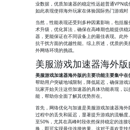
业数据，优质加速器的稳定性远超普通VPN
如此表现使得海外玩家在体验国际热门游戏时
当然，性能表现还受到多种因素影响，包括服
术升级，优化算法，确保在高峰期也能提供稳
器，更能保证在不同设备上的最佳表现。此外
抗干扰方面的优越性能。综上所述，优质的美
外网络环境的挑战。
美服游戏加速器海外版
美服游戏加速器海外版的主要功能主要集中在
帮助用户突破地域限制，降低延迟，确保游戏
玩家开始关注这些加速器的具体功能表现，以
能，帮助你全面了解其优势所在。
首先，网络优化与加速是美服游戏加速器海外
过程中的丢失和延迟，显著提升游戏的流畅度。
至50%，尤其在高峰时段依然保持稳定的连
换，即可实现最佳连接效果。这对于喜欢竞技