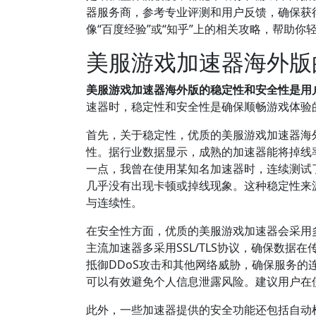
器服务商，参考专业评测和用户反馈，确保获
像“百度经验”或“知乎”上的相关攻略，帮助
美服游戏加速器海外版
美服游戏加速器海外版的稳定性和安全性是用
速器时，稳定性和安全性是确保顺畅游戏体验
首先，关于稳定性，优质的美服游戏加速器海
性。据行业数据显示，成熟的加速器能将掉线
一点，我曾在使用某知名加速器时，连续测试
几乎没有出现卡顿或掉线现象。这种稳定性来
与连续性。
在安全性方面，优质的美服游戏加速器会采用
主流加速器多采用SSL/TLS协议，确保数
抵御DDoS攻击和其他网络威胁，确保服务
可以有效避免个人信息泄露风险。建议用户在
此外，一些加速器提供的安全功能还包括自动