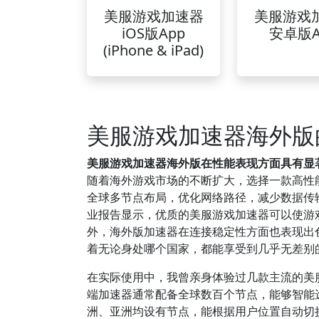
美服游戏加速器
美服游戏
iOS版App
安卓版A
(iPhone & iPad)
美服游戏加速器海外版
美服游戏加速器海外版在性能表现方面具有显
随着海外游戏市场的不断扩大，选择一款高性
全球多节点布局，优化网络路径，减少数据传输
业报告显示，优质的美服游戏加速器可以使游戏
外，海外版加速器在连接稳定性方面也表现出
着无论身处哪个国家，都能享受到几乎无差别
在实际使用中，我曾亲身体验过几款主流的美
端加速器通常配备全球数百个节点，能够智能
洲、亚洲均设有节点，能根据用户位置自动切