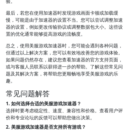
验。
最后，若您在使用加速器时发现游戏画面卡顿或加载缓
慢，可能是由于加速器的设置不当。您可以尝试调整加速
器的设置，例如更改传输协议或调整数据包大小。这些设
置的优化通常能够提高游戏的流畅度。
总之，使用美服游戏加速器时，您可能会遇到各种问题，
但通过以上解决方案，您可以有效地改善您的游戏体验。
如果问题仍然存在，建议您查看加速器的官方支持页面，
或与客服人员联系以获得进一步的帮助。了解这些常见问
题及其解决方案，将帮助您更顺畅地享受美服游戏的乐
趣。
常见问题解答
1. 如何选择合适的美服游戏加速器？
选择时要考虑稳定性、速度、兼容性和价格。查看用户评
价和专业论坛的反馈可以帮助您做出决策。
2. 美服游戏加速器是否支持所有游戏？