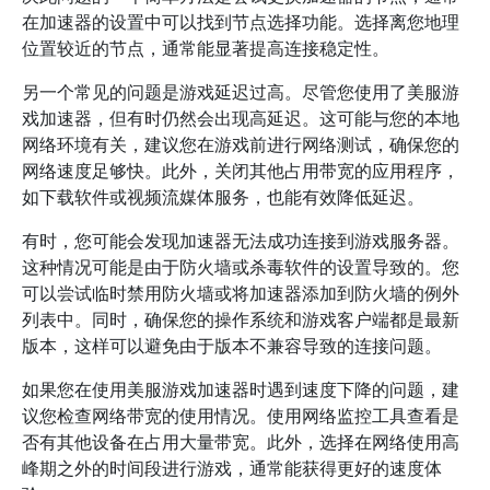
在加速器的设置中可以找到节点选择功能。选择离您地理
位置较近的节点，通常能显著提高连接稳定性。
另一个常见的问题是游戏延迟过高。尽管您使用了美服游
戏加速器，但有时仍然会出现高延迟。这可能与您的本地
网络环境有关，建议您在游戏前进行网络测试，确保您的
网络速度足够快。此外，关闭其他占用带宽的应用程序，
如下载软件或视频流媒体服务，也能有效降低延迟。
有时，您可能会发现加速器无法成功连接到游戏服务器。
这种情况可能是由于防火墙或杀毒软件的设置导致的。您
可以尝试临时禁用防火墙或将加速器添加到防火墙的例外
列表中。同时，确保您的操作系统和游戏客户端都是最新
版本，这样可以避免由于版本不兼容导致的连接问题。
如果您在使用美服游戏加速器时遇到速度下降的问题，建
议您检查网络带宽的使用情况。使用网络监控工具查看是
否有其他设备在占用大量带宽。此外，选择在网络使用高
峰期之外的时间段进行游戏，通常能获得更好的速度体