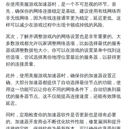
在使用美服游戏加速器时，是一个不可忽视的环节。首
先，确保你的网络连接稳定是基础。建议使用有线网络而
非无线网络，因为有线连接通常更为稳定，延迟更低。这
样可以减少在游戏过程中出现卡顿或掉线的风险。
其次，了解并调整游戏内的网络设置也是非常重要的。大
多数游戏都允许玩家调整网络选项，比如选择最优的服务
器或调整数据包大小。你可以在游戏的设置菜单中找到这
些选项，尝试选择离你地理位置最近的服务器，以获得更
好的连接质量。
此外，使用美服游戏加速器时，确保你的加速器设置正
确。大部分加速器都提供了自动选择最佳节点的功能，使
用这一功能可以让你在不同的网络条件下，自动切换到最
优的服务器节点。这不仅能提高连接速度，还能有效降低
延迟。
同时，定期检查你的加速器软件是否更新也是很有必要
的。加速器开发商会不断优化软件性能，修复漏洞和提升
连接稳定性。保持软件为最新版本，可以确保你享受到更