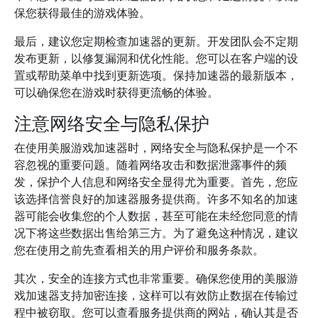
保您获得最佳的游戏体验。
最后，建议您定期检查加速器的更新。开发团队会不定期
发布更新，以修复漏洞和优化性能。您可以在客户端的设
置或帮助菜单中找到更新选项。保持加速器的最新版本，
可以确保您在游戏时获得更流畅的体验。
注意网络安全与隐私保护
在使用美服游戏加速器时，网络安全与隐私保护是一个不
容忽视的重要问题。随着网络攻击和数据泄露事件的频
发，保护个人信息和网络安全显得尤为重要。首先，您应
该选择信誉良好的加速器服务提供商。许多不知名的加速
器可能会收集您的个人数据，甚至可能在未经您同意的情
况下将这些数据出售给第三方。为了避免这种情况，建议
您在使用之前先查看相关的用户评价和服务条款。
其次，安全的连接方式也非常重要。确保您使用的美服游
戏加速器支持加密连接，这样可以有效防止数据在传输过
程中被窃取。您可以查看服务提供商的网站，确认其是否