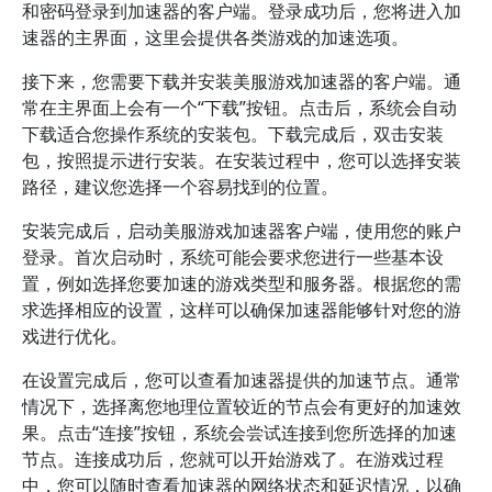
和密码登录到加速器的客户端。登录成功后，您将进入加
速器的主界面，这里会提供各类游戏的加速选项。
接下来，您需要下载并安装美服游戏加速器的客户端。通
常在主界面上会有一个“下载”按钮。点击后，系统会自动
下载适合您操作系统的安装包。下载完成后，双击安装
包，按照提示进行安装。在安装过程中，您可以选择安装
路径，建议您选择一个容易找到的位置。
安装完成后，启动美服游戏加速器客户端，使用您的账户
登录。首次启动时，系统可能会要求您进行一些基本设
置，例如选择您要加速的游戏类型和服务器。根据您的需
求选择相应的设置，这样可以确保加速器能够针对您的游
戏进行优化。
在设置完成后，您可以查看加速器提供的加速节点。通常
情况下，选择离您地理位置较近的节点会有更好的加速效
果。点击“连接”按钮，系统会尝试连接到您所选择的加速
节点。连接成功后，您就可以开始游戏了。在游戏过程
中，您可以随时查看加速器的网络状态和延迟情况，以确