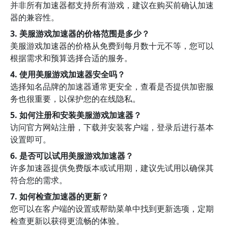
并非所有加速器都支持所有游戏，建议在购买前确认加速
器的兼容性。
3. 美服游戏加速器的价格范围是多少？
美服游戏加速器的价格从免费到每月数十元不等，您可以
根据需求和预算选择合适的服务。
4. 使用美服游戏加速器安全吗？
选择知名品牌的加速器通常更安全，查看是否提供加密服
务也很重要，以保护您的在线隐私。
5. 如何注册和安装美服游戏加速器？
访问官方网站注册，下载并安装客户端，登录后进行基本
设置即可。
6. 是否可以试用美服游戏加速器？
许多加速器提供免费版本或试用期，建议先试用以确保其
符合您的需求。
7. 如何检查加速器的更新？
您可以在客户端的设置或帮助菜单中找到更新选项，定期
检查更新以获得更流畅的体验。