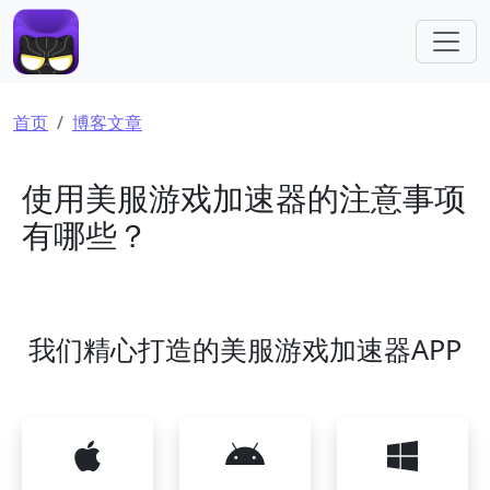
跳转到主要内容
面包屑
首页
博客文章
使用美服游戏加速器的注意事项
有哪些？
我们精心打造的美服游戏加速器APP