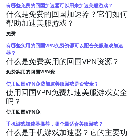
有哪些免费的回国加速器可以用来加速美服游戏？
什么是免费的回国加速器？它们如何
帮助加速美服游戏？
免费
有哪些实用的回国VPN免费资源可以配合美服游戏加速
器？
什么是免费实用的回国VPN资源？
免费实用的回国VPN资
使用回国VPN免费加速美服游戏是否安全？
使用回国VPN免费加速美服游戏安全
吗？
使用回国VPN免
手机游戏加速器推荐，哪个最适合美服游戏？
什么是手机游戏加速器？它的主要功