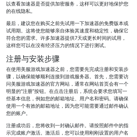
以查看加速器是否提供加密服务，这样可以更好地保护您
的在线隐私。
最后，建议您在购买之前先试用一下加速器的免费版本或
试用期。这将使您能够亲自体验其速度和稳定性，确保它
符合您的需求。许多加速器提供7天或更长时间的试用，
这样您可以在没有经济压力的情况下进行测试。
注册与安装步骤
在使用美服游戏加速器之前，您需要先完成注册和安装步
骤，以确保能够顺利连接到游戏服务器。首先，您需要访
问美服游戏加速器的官方网站，通常在网站首页会有一个
明显的“注册”按钮。在点击注册后，系统会要求您填写一
些基本信息，例如您的邮箱地址、用户名和密码。请确保
使用一个有效的邮箱地址，因为您可能需要通过邮件确认
您的账户。
注册成功后，您将收到一封确认邮件。请按照邮件中的指
示完成账户激活。激活后，您可以使用刚刚设置的用户名