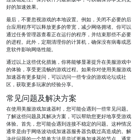
好的加速效果。
最后，不要忽视游戏的本地设置。例如，关闭不必要的后
台应用程序可以释放更多的带宽，减少网络拥堵。你可以
通过任务管理器查看正在运行的程序，并结束那些不必要
的进程。此外，定期清理你的计算机，确保没有病毒或恶
意软件影响网络性能。
通过以上这些优化措施，你将能够显著提升在美服游戏中
的体验，享受更流畅的游戏过程。如果你对使用美服游戏
加速器有更多疑问，可以访问一些专业的游戏论坛或社
区，获取更多玩家的经验分享。
常见问题及解决方案
在使用美服游戏加速器时，您可能会遇到一些常见问题。
了解这些问题及其解决方案，可以帮助您更好地享受游戏
体验。首先，您可能会遇到连接不稳定的问题。这种情况
通常是由于网络波动或加速器服务器负载过高造成的。解
决此问题的一个简单方法是尝试更换加速器的节点，通常