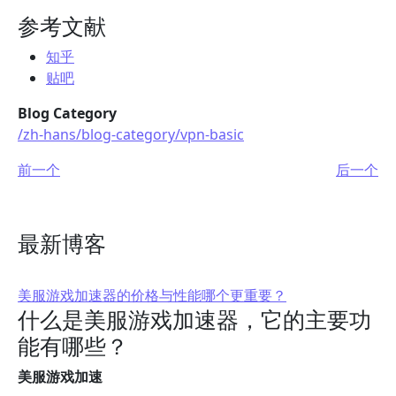
参考文献
知乎
贴吧
Blog Category
/zh-hans/blog-category/vpn-basic
前一个
后一个
最新博客
美服游戏加速器的价格与性能哪个更重要？
什么是美服游戏加速器，它的主要功
能有哪些？
美服游戏加速