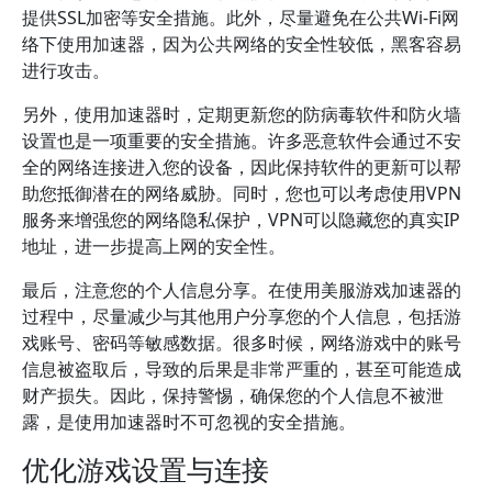
提供SSL加密等安全措施。此外，尽量避免在公共Wi-Fi网
络下使用加速器，因为公共网络的安全性较低，黑客容易
进行攻击。
另外，使用加速器时，定期更新您的防病毒软件和防火墙
设置也是一项重要的安全措施。许多恶意软件会通过不安
全的网络连接进入您的设备，因此保持软件的更新可以帮
助您抵御潜在的网络威胁。同时，您也可以考虑使用VPN
服务来增强您的网络隐私保护，VPN可以隐藏您的真实IP
地址，进一步提高上网的安全性。
最后，注意您的个人信息分享。在使用美服游戏加速器的
过程中，尽量减少与其他用户分享您的个人信息，包括游
戏账号、密码等敏感数据。很多时候，网络游戏中的账号
信息被盗取后，导致的后果是非常严重的，甚至可能造成
财产损失。因此，保持警惕，确保您的个人信息不被泄
露，是使用加速器时不可忽视的安全措施。
优化游戏设置与连接