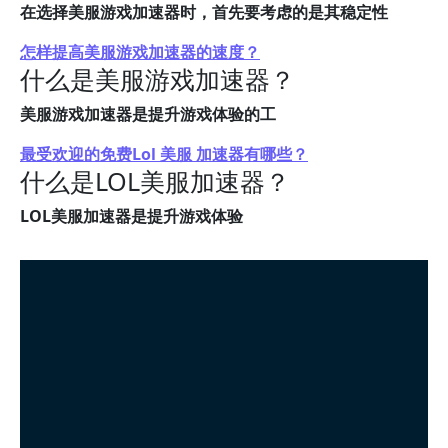
在选择美服游戏加速器时，首先要考虑的是其稳定性
怎样提高美服游戏加速器的速度？
什么是美服游戏加速器？
美服游戏加速器是提升游戏体验的工
最受欢迎的免费Lol 美服 加速器有哪些？
什么是LOL美服加速器？
LOL美服加速器是提升游戏体验