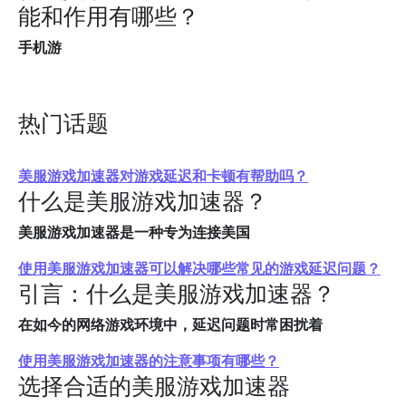
能和作用有哪些？
手机游
热门话题
美服游戏加速器对游戏延迟和卡顿有帮助吗？
什么是美服游戏加速器？
美服游戏加速器是一种专为连接美国
使用美服游戏加速器可以解决哪些常见的游戏延迟问题？
引言：什么是美服游戏加速器？
在如今的网络游戏环境中，延迟问题时常困扰着
使用美服游戏加速器的注意事项有哪些？
选择合适的美服游戏加速器