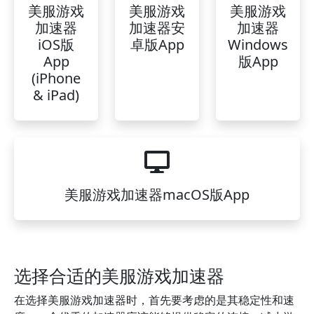
美服游戏
美服游戏
美服游戏
加速器
加速器安
加速器
iOS版
卓版App
Windows
App
版App
(iPhone
& iPad)
美服游戏加速器macOS版App
选择合适的美服游戏加速器
在选择美服游戏加速器时，首先要考虑的是其稳定性和速